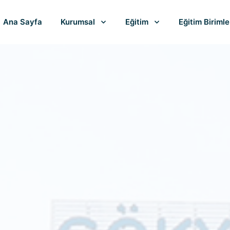
Ana Sayfa
Kurumsal
Eğitim
Eğitim Birimle