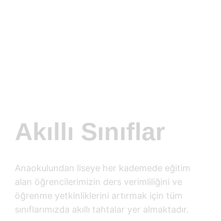
Akıllı Sınıflar
Anaokulundan liseye her kademede eğitim
alan öğrencilerimizin ders verimliliğini ve
öğrenme yetkinliklerini artırmak için tüm
sınıflarımızda akıllı tahtalar yer almaktadır.