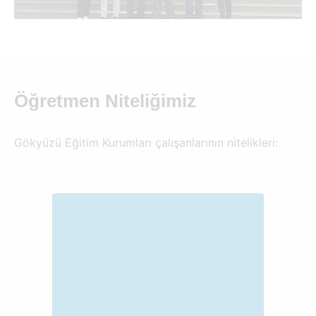
Öğretmen Niteliğimiz
Gökyüzü Eğitim Kurumları çalışanlarının nitelikleri: