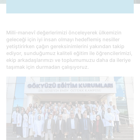
Milli-manevî değerlerimizi önceleyerek ülkemizin
geleceği için iyi insan olmayı hedeflemiş nesiller
yetiştirirken çağın gereksinimlerini yakından takip
ediyor, sunduğumuz kaliteli eğitim ile öğrencilerimizi,
ekip arkadaşlarımızı ve toplumumuzu daha da ileriye
taşımak için durmadan çalışıyoruz.