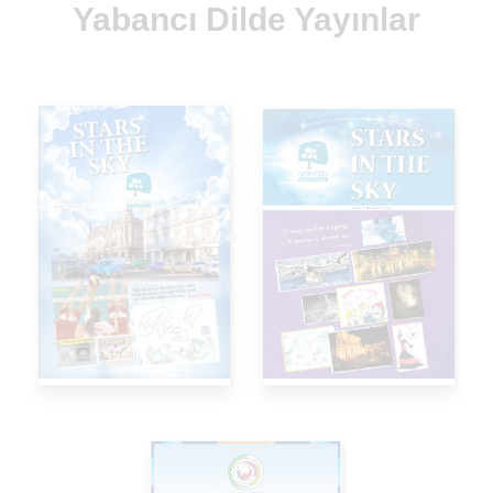
Yabancı Dilde Yayınlar