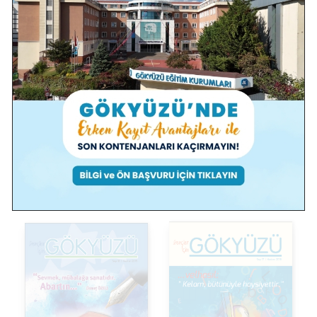
Gençler için Dergiler