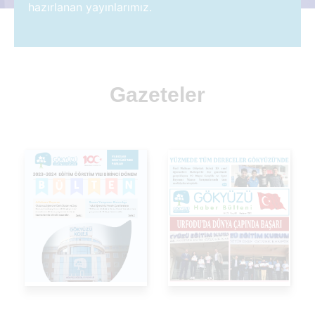
hazırlanan yayınlarımız.
Gazeteler