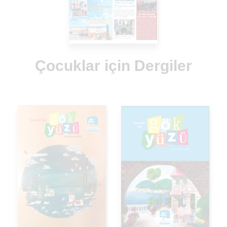
Çocuklar için Dergiler