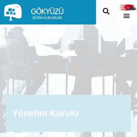
Yönetim Kurulu