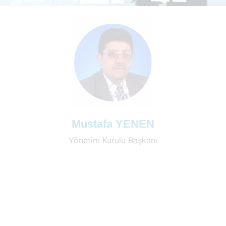
Mustafa YENEN
Yönetim Kurulu Başkanı