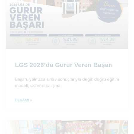
LGS 2026’da Gurur Veren Başarı
Başarı, yalnızca sınav sonuçlarıyla değil; doğru eğitim
modeli, sistemli çalışma
DEVAMI »