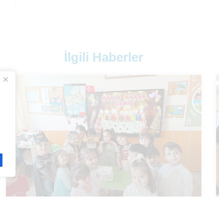
İlgili Haberler