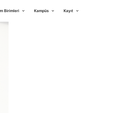
im Birimleri
Kampüs
Kayıt