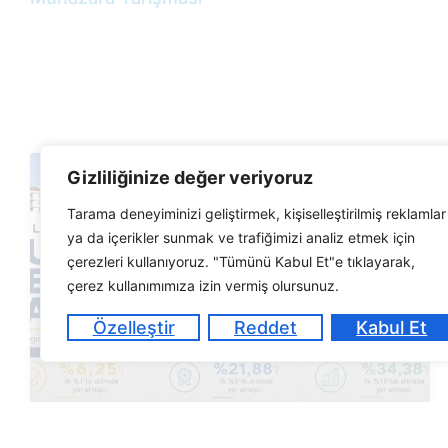
Gizliliğinize değer veriyoruz
Tarama deneyiminizi geliştirmek, kişiselleştirilmiş reklamlar
ya da içerikler sunmak ve trafiğimizi analiz etmek için
çerezleri kullanıyoruz. "Tümünü Kabul Et"e tıklayarak,
çerez kullanımımıza izin vermiş olursunuz.
Özelleştir
Reddet
Kabul Et