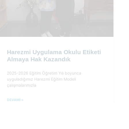
Harezmi Uygulama Okulu Etiketi
Almaya Hak Kazandık
2025-2026 Eğitim Öğretim Yılı boyunca
uyguladığımız Harezmi Eğitim Modeli
çalışmalarımızla
DEVAMI »