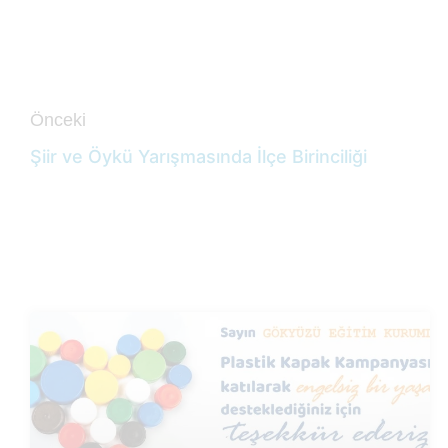
Önceki
Şiir ve Öykü Yarışmasında İlçe Birinciliği